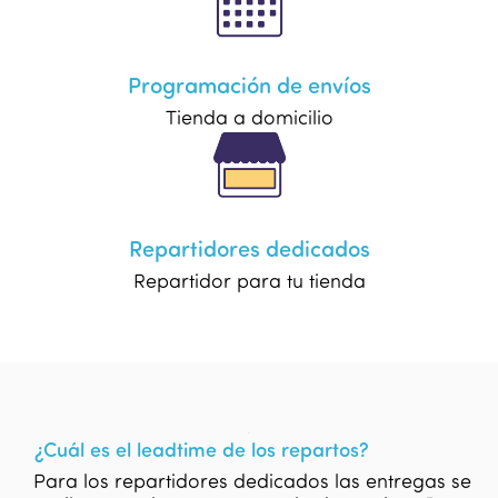
Programación de envíos
Tienda a domicilio
Repartidores dedicados
Repartidor para tu tienda
¿Cuál es el leadtime de los repartos?
Para los repartidores dedicados las entregas se