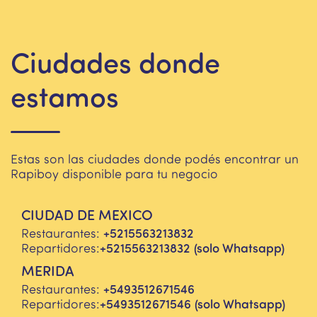
Ciudades donde
estamos
Estas son las ciudades donde podés encontrar un
Rapiboy disponible para tu negocio
CIUDAD DE MEXICO
Restaurantes:
+5215563213832
Repartidores:
+5215563213832
(solo Whatsapp)
MERIDA
Restaurantes:
+5493512671546
Repartidores:
+5493512671546
(solo Whatsapp)