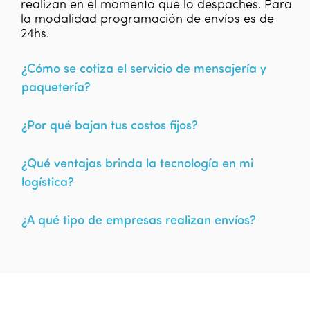
realizan en el momento que lo despaches. Para
la modalidad programación de envíos es de
24hs.
¿Cómo se cotiza el servicio de mensajería y
paquetería?
¿Por qué bajan tus costos fijos?
¿Qué ventajas brinda la tecnología en mi
logística?
¿A qué tipo de empresas realizan envíos?