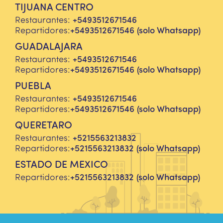
TIJUANA CENTRO
Restaurantes:
+5493512671546
Repartidores:
+5493512671546
(solo Whatsapp)
GUADALAJARA
Restaurantes:
+5493512671546
Repartidores:
+5493512671546
(solo Whatsapp)
PUEBLA
Restaurantes:
+5493512671546
Repartidores:
+5493512671546
(solo Whatsapp)
QUERETARO
Restaurantes:
+5215563213832
Repartidores:
+5215563213832
(solo Whatsapp)
ESTADO DE MEXICO
Repartidores:
+5215563213832
(solo Whatsapp)