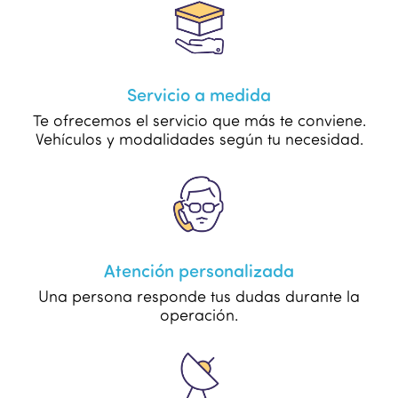
Servicio a medida
Te ofrecemos el servicio que más te conviene.
Vehículos y modalidades según tu necesidad.
Atención personalizada
Una persona responde tus dudas durante la
operación.