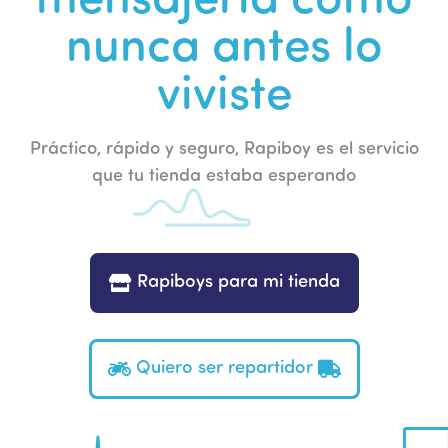
nunca antes lo
viviste
Práctico, rápido y seguro, Rapiboy es el servicio
que tu tienda estaba esperando
Rapiboys para mi tienda
Quiero ser repartidor