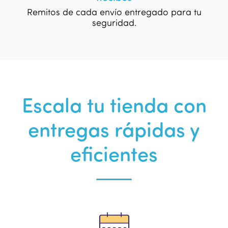
Remitos de cada envío entregado para tu
seguridad.
Escala tu tienda con
entregas rápidas y
eficientes