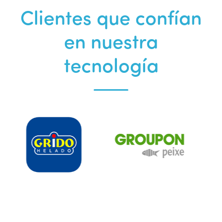
Clientes que confían
en nuestra
tecnología