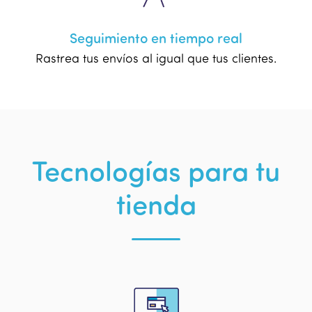
Seguimiento en tiempo real
Rastrea tus envíos al igual que tus clientes.
Tecnologías para tu
tienda