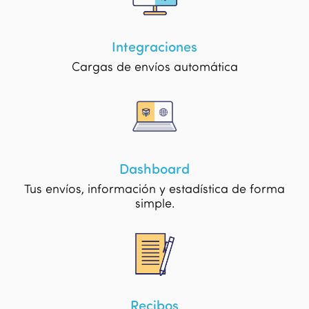
Integraciones
Cargas de envíos automática
Dashboard
Tus envíos, información y estadística de forma
simple.
Recibos