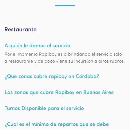
Restaurante
A quién le damos el servicio
Por el momento Rapiboy esta brindando el servicio solo
a restaurante y de poco viene su incursion a otros rubros.
¿Que zonas cubre rapiboy en Córdoba?
Las zonas que cubre Rapiboy en Buenos Aires
Turnos Disponible para el servicio
¿Cual es el mínimo de repartos que se debe