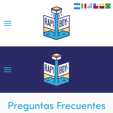
Preguntas Frecuentes