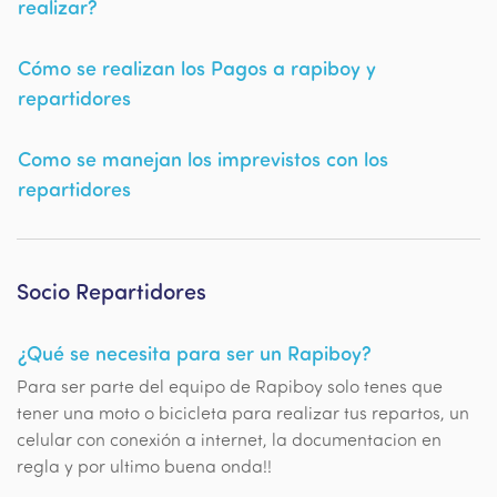
realizar?
Cómo se realizan los Pagos a rapiboy y
repartidores
Como se manejan los imprevistos con los
repartidores
Socio Repartidores
¿Qué se necesita para ser un Rapiboy?
Para ser parte del equipo de Rapiboy solo tenes que
tener una moto o bicicleta para realizar tus repartos, un
celular con conexión a internet, la documentacion en
regla y por ultimo buena onda!!